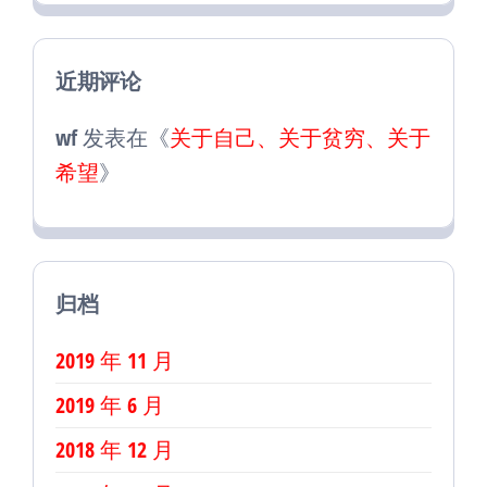
近期评论
wf
发表在《
关于自己、关于贫穷、关于
希望
》
归档
2019 年 11 月
2019 年 6 月
2018 年 12 月