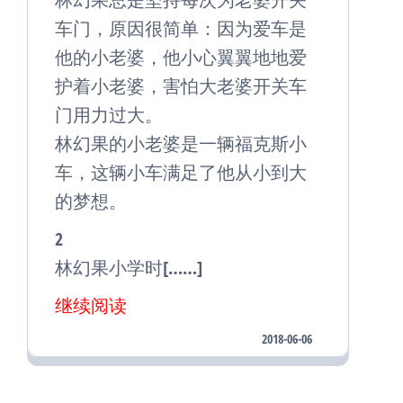
车门，原因很简单：因为爱车是
他的小老婆，他小心翼翼地地爱
护着小老婆，害怕大老婆开关车
门用力过大。
林幻果的小老婆是一辆福克斯小
车，这辆小车满足了他从小到大
的梦想。
2
林幻果小学时[……]
继续阅读
2018-06-06