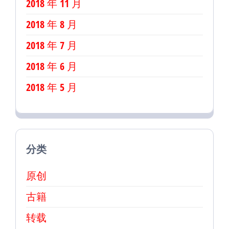
2018 年 11 月
2018 年 8 月
2018 年 7 月
2018 年 6 月
2018 年 5 月
分类
原创
古籍
转载