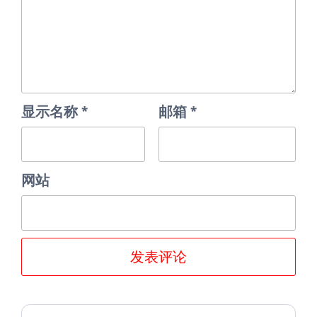
显示名称
*
邮箱
*
网站