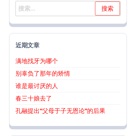
搜
索：
近期文章
满地找牙为哪个
别辜负了那年的矫情
谁是最讨厌的人
春三十娘去了
孔融提出“父母于子无恩论”的后果