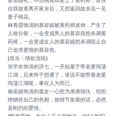
参加婚礼，不想桃花却爱上了黄药师，盲侠
自我放逐离开家乡后，又想返回故乡见一见
妻子桃花。
林青霞饰演的慕容嫣被黄药师迷倒，产生了
人格分裂，一会变成男人的慕容燕想杀调黄
药师，一会变成女人的慕容嫣想杀调阻止自
己追求爱情的慕容燕。
(音乐：情欲流转)
张学友饰演的洪七，一开始羞于带老婆闯荡
江湖，后来终于想通了，谁说不能带着老婆
闯荡江湖呢，事在人为而已。
杨采妮饰演的孤女一心想为弟弟报仇，但拒
绝牺牲自己的色相，按情节发展的话，必然
是刚烈的爱情。