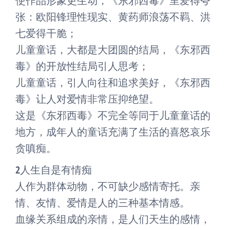
使作品形象更生动，《东邪西毒》里爱得夸
张：欧阳锋理性现实、黄药师浪荡不羁、洪
七爱得干脆；
儿童童话，大都是大团圆的结局，《东邪西
毒》的开放性结局引人思考；
儿童童话，引人向往和追求美好，《东邪西
毒》让人对爱情非常压抑绝望。
这是《东邪西毒》不完全等同于儿童童话的
地方，成年人的童话充满了生活的喜怒哀乐
贪嗔痴。
2人生自是有情痴
人作为群体动物，不可缺少感情寄托。亲
情、友情、爱情是人的三种基本情感。
血缘关系组成的亲情，是人们天生的感情，