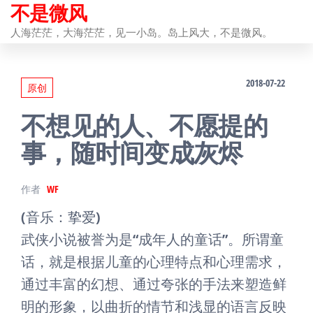
不是微风
前
往
人海茫茫，大海茫茫，见一小岛。岛上风大，不是微风。
内
容
2018-07-22
原创
不想见的人、不愿提的
事，随时间变成灰烬
作者
WF
(音乐：挚爱)
武侠小说被誉为是“成年人的童话”。所谓童
话，就是根据儿童的心理特点和心理需求，
通过丰富的幻想、通过夸张的手法来塑造鲜
明的形象，以曲折的情节和浅显的语言反映