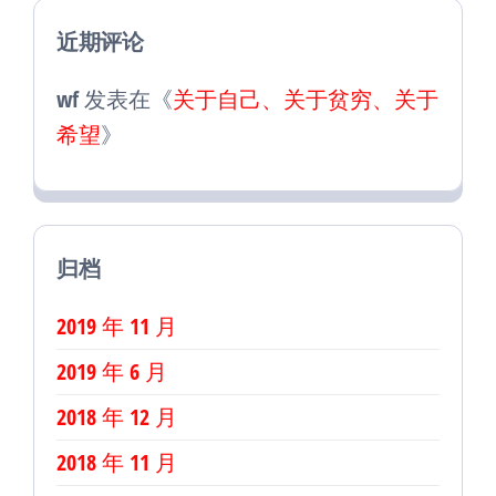
近期评论
wf
发表在《
关于自己、关于贫穷、关于
希望
》
归档
2019 年 11 月
2019 年 6 月
2018 年 12 月
2018 年 11 月