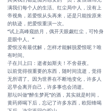
满我们每个人的生活。红尘局中人，没有上
帝视角，若爱恨从头再来，还是只能按原来
的轨迹，把爱恨重演一次。
“试上高峰窥皓月，偶开天眼觑红尘，可怜身
是眼中人。”
爱恨没有最优解，怎样才能解脱爱恨呢？唯
有时间。
子在川上曰：逝者如斯夫！不舍昼夜。
以前觉得很重要的东西，随时间流逝，觉得
无所谓了。因为世界在不断地变化，许多人
迟早会离开自己，许多事也会消逝。
那坛叫做“醉生梦死”的酒，其实就是时间，
黄药师喝下后，忘记了许多东西，欧阳锋喝
下后，决定返回白驼山。