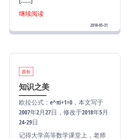
[……]
继续阅读
2018-05-31
原创
知识之美
欧拉公式：e^πi+1=0，本文写于
2007年2月27日，修改于2018年5月
24-29日
记得大学高等数学课堂上，老师