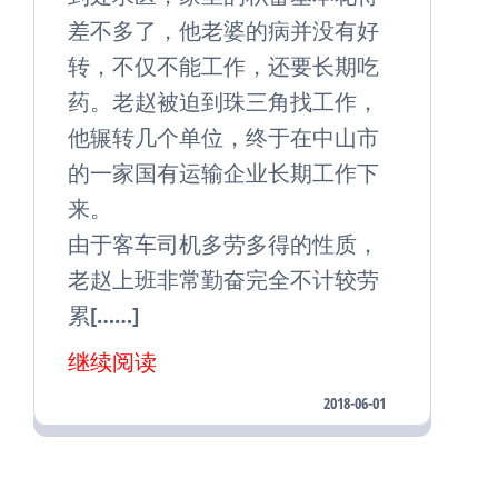
差不多了，他老婆的病并没有好
转，不仅不能工作，还要长期吃
药。老赵被迫到珠三角找工作，
他辗转几个单位，终于在中山市
的一家国有运输企业长期工作下
来。
由于客车司机多劳多得的性质，
老赵上班非常勤奋完全不计较劳
累[……]
继续阅读
2018-06-01