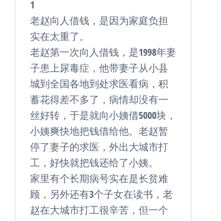
1
老赵向人借钱，是因为家庭负担
实在太重了。
老赵第一次向人借钱，是1998年妻
子患上尿毒症，他带妻子从小县
城到全国各地到处求医看病，积
蓄花得差不多了，病情却没有一
丝好转，于是就向小姨借5000块，
小姨爽快地把钱借给他。老赵暂
停了妻子的求医，外出大城市打
工，好快就把钱还给了小姨。
家里有个长期病号实在是长贫难
顾，另外还有3个子女在读书，老
赵在大城市打工很辛苦，但一个