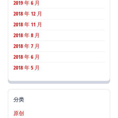
2019 年 6 月
2018 年 12 月
2018 年 11 月
2018 年 8 月
2018 年 7 月
2018 年 6 月
2018 年 5 月
分类
原创