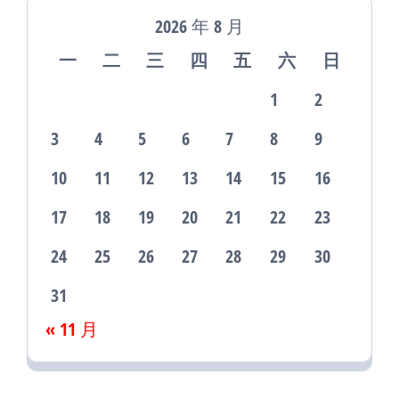
2026 年 8 月
一
二
三
四
五
六
日
1
2
3
4
5
6
7
8
9
10
11
12
13
14
15
16
17
18
19
20
21
22
23
24
25
26
27
28
29
30
31
« 11 月