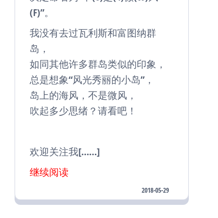
(F)”。
我没有去过瓦利斯和富图纳群
岛，
如同其他许多群岛类似的印象，
总是想象“风光秀丽的小岛”，
岛上的海风，不是微风，
吹起多少思绪？请看吧！
欢迎关注我[……]
继续阅读
2018-05-29