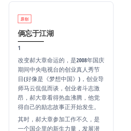
原创
俩忘于江湖
1
改变郝大章命运的，是2008年国庆
期间中央电视台的创业真人秀节
目(好像是《梦想中国》)，创业导
师马云侃侃而谈，创业者斗志激
昂，郝大章看得热血沸腾，他觉
得自己的励志故事正开始发生。
其时，郝大章参加工作不久，是
一个国企里的新生力量，发展潜