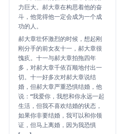
力巨大。郝大章在构思着他的奋
斗，他觉得他一定会成为一个成
功的人。
郝大章壮怀激烈的时候，想起刚
刚分手的前女友十一，郝大章很
愧疚。十一与郝大章拍拖四年
多，对郝大章千依百顺地付出一
切。十一好多次对郝大章说结
婚，但郝大章严重恐惧结婚，他
说：“我爱你，我想和你永远一起
生活，但我不喜欢结婚的状态，
如果你非要结婚，我可以和你领
证，但马上离婚，因为我恐惧