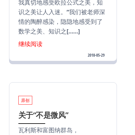
我真切地感受欧拉公式之美，知
识之美让人入迷。”我们被老师深
情的陶醉感染，隐隐地感受到了
数学之美、知识之[……]
继续阅读
2018-05-29
原创
关于“不是微风”
瓦利斯和富图纳群岛，