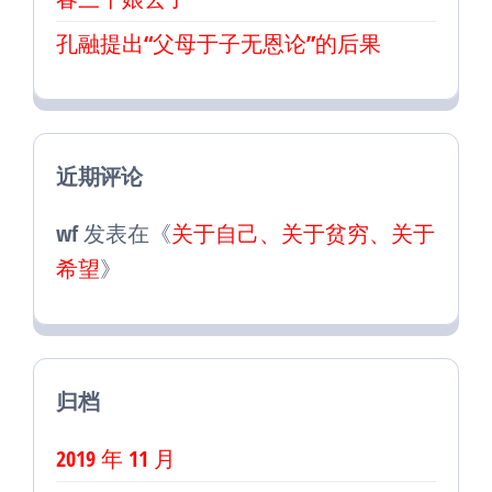
孔融提出“父母于子无恩论”的后果
近期评论
wf
发表在《
关于自己、关于贫穷、关于
希望
》
归档
2019 年 11 月