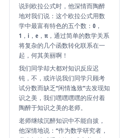
说到欧拉公式时，他深情而陶醉
地对我们说：这个欧拉公式用数
学中最富有特色的五个数：0，
1，i，e，π，通过简单的数学关系
将复杂的几个函数转化联系在一
起，何其美丽啊！
我们同学却大都对知识反应迟
钝，不，或许说我们同学只顾考
试分数而缺乏“闲情逸致”去发现知
识之美，我们嘿嘿嘿嘿的应付着
陶醉于知识之美的老师。
老师继续沉醉知识中不能自拔，
他深情地说：“作为数学研究者，