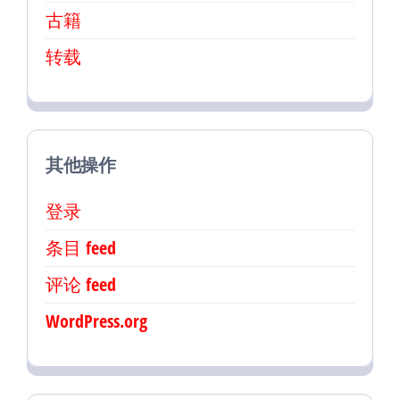
古籍
转载
其他操作
登录
条目 feed
评论 feed
WordPress.org