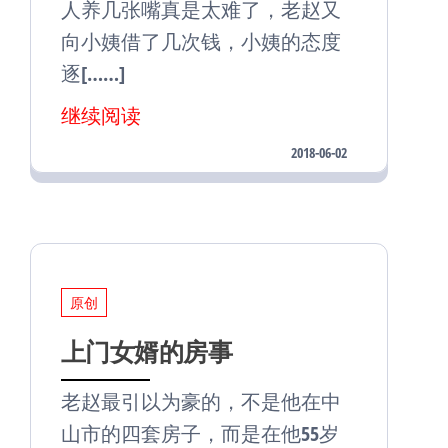
人养几张嘴真是太难了，老赵又
向小姨借了几次钱，小姨的态度
逐[……]
继续阅读
2018-06-02
原创
上门女婿的房事
老赵最引以为豪的，不是他在中
山市的四套房子，而是在他55岁