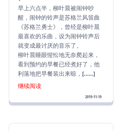
早上六点半，柳叶晨被闹钟吵
醒，闹钟的铃声是苏格兰风笛曲
《苏格兰勇士》，曾经是柳叶晨
最喜欢的乐曲，设为闹钟铃声后
就变成最讨厌的音乐了。
柳叶晨睡眼惺忪地无奈爬起来，
看到预约的早餐已经煮好了，他
利落地把早餐装出来晾，[……]
继续阅读
2019-11-19