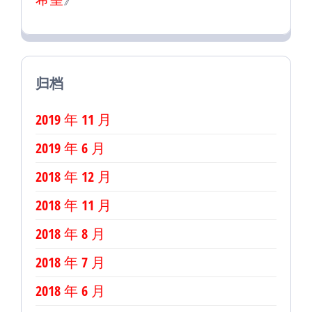
归档
2019 年 11 月
2019 年 6 月
2018 年 12 月
2018 年 11 月
2018 年 8 月
2018 年 7 月
2018 年 6 月