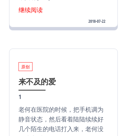
继续阅读
2018-07-22
原创
来不及的爱
1
老何在医院的时候，把手机调为
静音状态，然后看着陆陆续续好
几个陌生的电话打入来，老何没