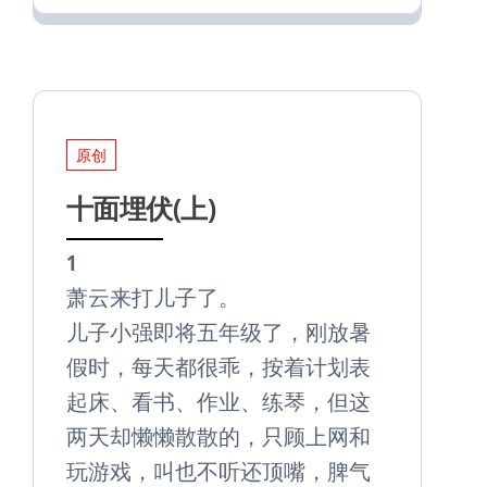
原创
十面埋伏(上)
1
萧云来打儿子了。
儿子小强即将五年级了，刚放暑
假时，每天都很乖，按着计划表
起床、看书、作业、练琴，但这
两天却懒懒散散的，只顾上网和
玩游戏，叫也不听还顶嘴，脾气