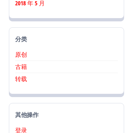
2018 年 5 月
分类
原创
古籍
转载
其他操作
登录