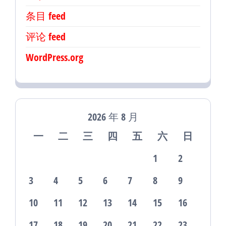
条目 feed
评论 feed
WordPress.org
2026 年 8 月
一
二
三
四
五
六
日
1
2
3
4
5
6
7
8
9
10
11
12
13
14
15
16
17
18
19
20
21
22
23