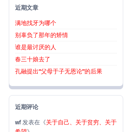
近期文章
满地找牙为哪个
别辜负了那年的矫情
谁是最讨厌的人
春三十娘去了
孔融提出“父母于子无恩论”的后果
近期评论
wf
发表在《
关于自己、关于贫穷、关于
希望
》